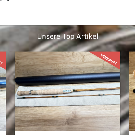
Unsere Top Artikel
FT
VERKAUFT