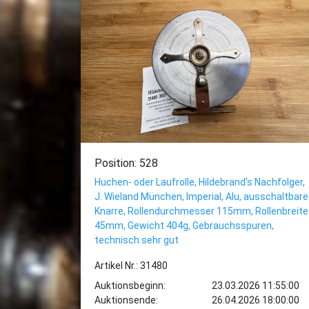
Position: 528
Huchen- oder Laufrolle, Hildebrand's Nachfolger,
J. Wieland München, Imperial, Alu, ausschaltbare
Knarre, Rollendurchmesser 115mm, Rollenbreite
45mm, Gewicht 404g, Gebrauchsspuren,
technisch sehr gut
Artikel Nr.: 31480
Auktionsbeginn:
23.03.2026 11:55:00
Auktionsende:
26.04.2026 18:00:00