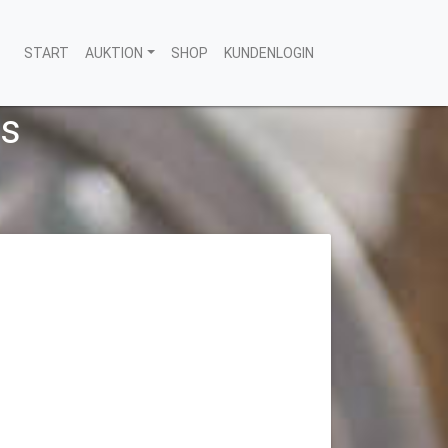
START
AUKTION
SHOP
KUNDENLOGIN
us