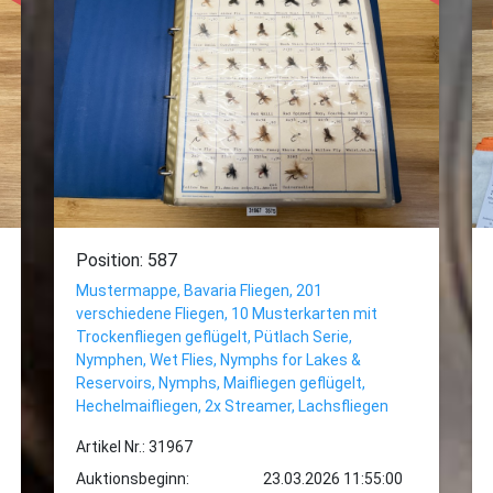
Position: 587
Mustermappe, Bavaria Fliegen, 201
verschiedene Fliegen, 10 Musterkarten mit
Trockenfliegen geflügelt, Pütlach Serie,
Nymphen, Wet Flies, Nymphs for Lakes &
Reservoirs, Nymphs, Maifliegen geflügelt,
Hechelmaifliegen, 2x Streamer, Lachsfliegen
Artikel Nr.: 31967
Auktionsbeginn:
23.03.2026 11:55:00