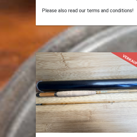
Please also read our terms and conditions!
VERKAU