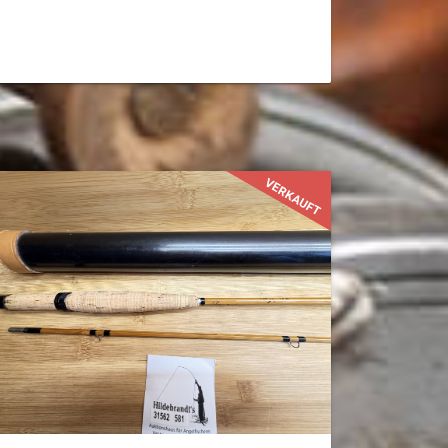
VERKAUFT