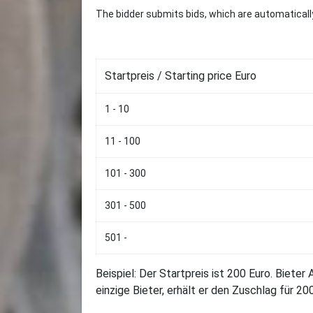
The bidder submits bids, which are automatically
Startpreis / Starting price Euro
1 - 10
11 - 100
101 - 300
301 - 500
501 -
Beispiel: Der Startpreis ist 200 Euro. Bieter
einzige Bieter, erhält er den Zuschlag für 2