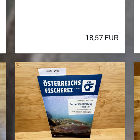
18,57
EUR