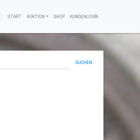
START
AUKTION
SHOP
KUNDENLOGIN
SUCHEN