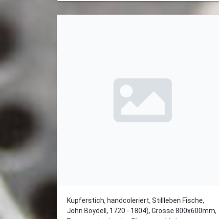
Kupferstich, handcoleriert, Stillleben Fische,
John Boydell, 1720 - 1804), Grösse 800x600mm,