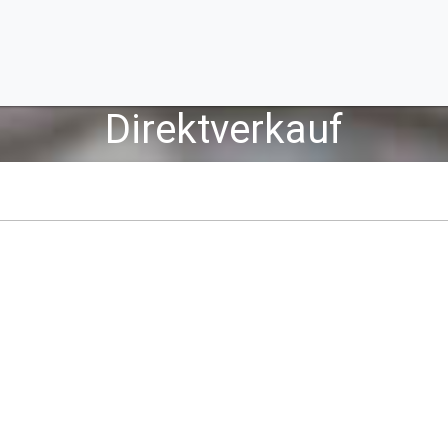
Direktverkauf