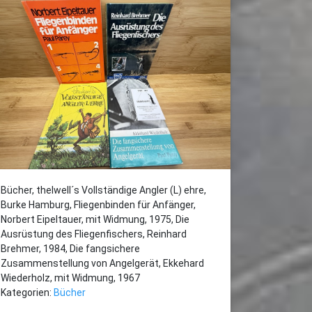
Bücher, thelwell´s Vollständige Angler (L) ehre,
Burke Hamburg, Fliegenbinden für Anfänger,
Norbert Eipeltauer, mit Widmung, 1975, Die
Ausrüstung des Fliegenfischers, Reinhard
Brehmer, 1984, Die fangsichere
Zusammenstellung von Angelgerät, Ekkehard
Wiederholz, mit Widmung, 1967
Kategorien:
Bücher