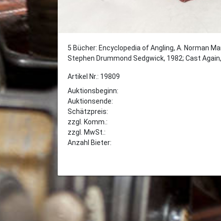
5 Bücher: Encyclopedia of Angling, A. Norman Mar
Stephen Drummond Sedgwick, 1982; Cast Again, 
Artikel Nr.: 19809
Auktionsbeginn:
Auktionsende:
Schätzpreis:
zzgl. Komm.:
zzgl. MwSt.:
Anzahl Bieter: