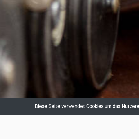
Diese Seite verwendet Cookies um das Nutzerer
Auktionshaus Hildebrandt