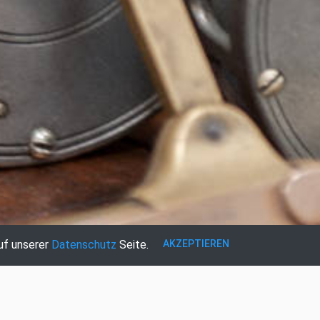
AKZEPTIEREN
uf unserer
Datenschutz
Seite.
REGISTRIEREN