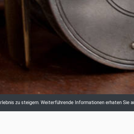
lebnis zu steigern.
Weiterführende Informationen erhaten Sie a
AKTUELLE AUKTION