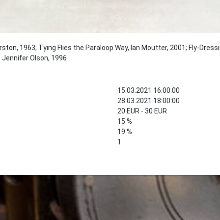
ston, 1963; Tying Flies the Paraloop Way, Ian Moutter, 2001; Fly-Dress
Jennifer Olson, 1996
15.03.2021 16:00:00
28.03.2021 18:00:00
20 EUR - 30 EUR
15 %
19 %
1