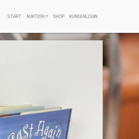
START
AUKTION
SHOP
KUNDENLOGIN