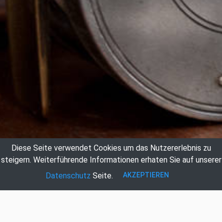
Diese Seite verwendet Cookies um das Nutzererlebnis zu
steigern.
Weiterführende Informationen erhaten Sie auf unserer
AKZEPTIEREN
Datenschutz
Seite.
Auktionshaus Hildebrandt