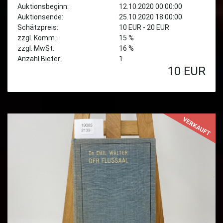
Auktionsbeginn:
12.10.2020 00:00:00
Auktionsende:
25.10.2020 18:00:00
Schätzpreis:
10 EUR - 20 EUR
zzgl. Komm.:
15 %
zzgl. MwSt.:
16 %
Anzahl Bieter:
1
10
EUR
VERKAUFT