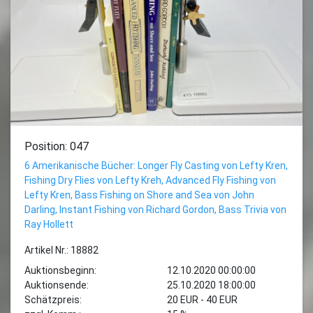
Position: 047
6 Amerikanische Bücher: Longer Fly Casting von Lefty Kren,
Fishing Dry Flies von Lefty Kreh, Advanced Fly Fishing von
Lefty Kren, Bass Fishing on Shore and Sea von John
Darling, Instant Fishing von Richard Gordon, Bass Trivia von
Ray Hollett
Artikel Nr.: 18882
Auktionsbeginn:
12.10.2020 00:00:00
Auktionsende:
25.10.2020 18:00:00
Schätzpreis:
20 EUR - 40 EUR