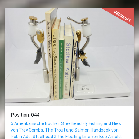
VERKAUFT
Position: 044
5 Amerikanische Bücher: Steelhead Fly Fishing and Flies
von Trey Combs, The Trout and Salmon Handbook von
Robin Ade, Steelhead & the Floating Line von Bob Arnold,