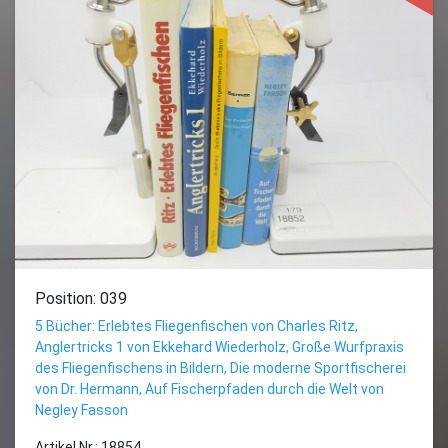
Position: 039
5 Bücher: Erlebtes Fliegenfischen von Charles Ritz,
Anglertricks 1 von Ekkehard Wiederholz, Große Wurfpraxis
des Fliegenfischens in Bildern, Die moderne Sportfischerei
von Dr. Hermann, Auf Fischerpfaden durch die Welt von
Negley Fasson
Artikel Nr.: 18854