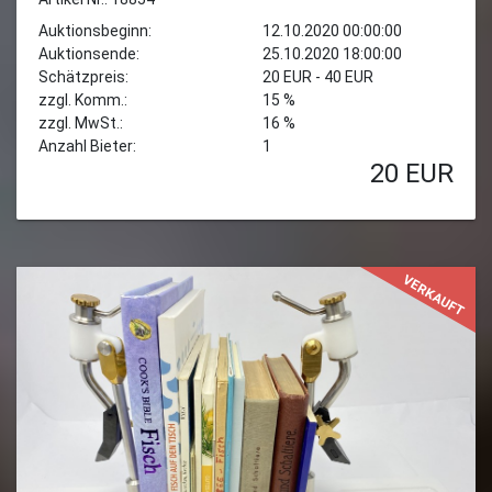
Auktionsbeginn:
12.10.2020 00:00:00
Auktionsende:
25.10.2020 18:00:00
Schätzpreis:
20 EUR - 40 EUR
zzgl. Komm.:
15 %
zzgl. MwSt.:
16 %
Anzahl Bieter:
1
20
EUR
VERKAUFT