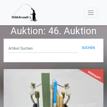
Auktion: 46. Auktion
SUCHEN
VERKAUFT