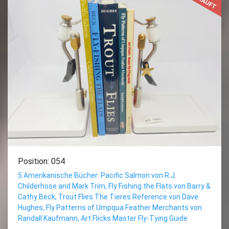
Position: 054
5 Amerikanische Bücher: Pacific Salmon von R.J.
Childerhose and Mark Trim, Fly Fishing the Flats von Barry &
Cathy Beck, Trout Flies The Tieres Reference von Dave
Hughes, Fly Patterns of Umpqua Feather Merchants von
Randall Kaufmann, Art Flicks Master Fly-Tying Guide