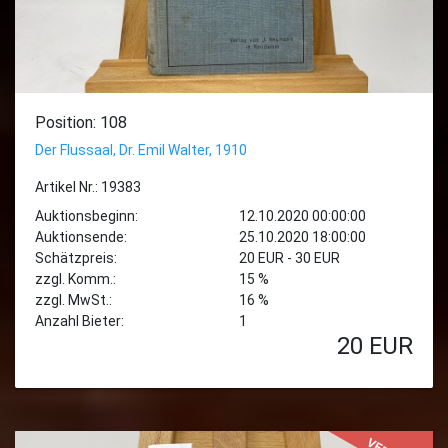
Position: 108
Der Flussaal, Dr. Emil Walter, 1910
Artikel Nr.: 19383
Auktionsbeginn:
12.10.2020 00:00:00
Auktionsende:
25.10.2020 18:00:00
Schätzpreis:
20 EUR - 30 EUR
zzgl. Komm.:
15 %
zzgl. MwSt.:
16 %
Anzahl Bieter:
1
20
EUR