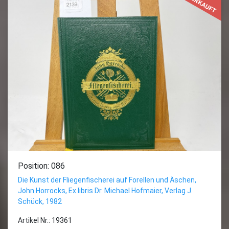
VERKAUFT
Position: 086
Die Kunst der Fliegenfischerei auf Forellen und Äschen,
John Horrocks, Ex libris Dr. Michael Hofmaier, Verlag J.
Schück, 1982
Artikel Nr.: 19361