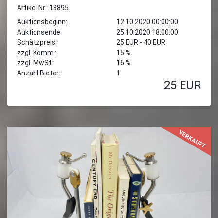
Artikel Nr.: 18895
Auktionsbeginn:
12.10.2020 00:00:00
Auktionsende:
25.10.2020 18:00:00
Schätzpreis:
25 EUR - 40 EUR
zzgl. Komm.:
15 %
zzgl. MwSt.:
16 %
Anzahl Bieter:
1
25
EUR
VERKAUFT