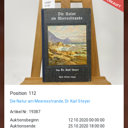
VERKAUFT
Position: 112
Die Natur am Meeresstrande, Dr. Karl Steyer
Artikel Nr.: 19387
Auktionsbeginn:
12.10.2020 00:00:00
Auktionsende:
25.10.2020 18:00:00