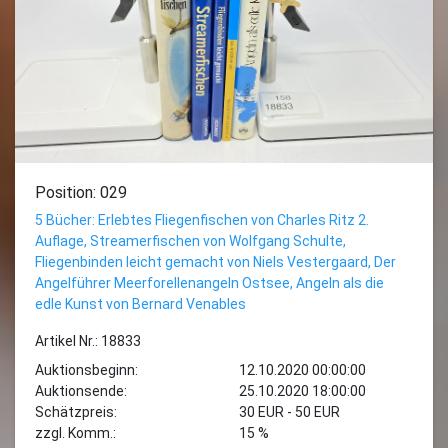
Position: 029
5 Bücher: Erlebtes Fliegenfischen von Charles Ritz 2.
Auflage, Streamerfischen von Wolfgang Schulte,
Fliegenbinden leicht gemacht von Niels Vestergaard, Der
Angelführer Meerforellenangeln Ostsee, Angeln als die
edle Kunst von Bernard Venables
Artikel Nr.: 18833
Auktionsbeginn:
12.10.2020 00:00:00
Auktionsende:
25.10.2020 18:00:00
Schätzpreis:
30 EUR - 50 EUR
zzgl. Komm.:
15 %