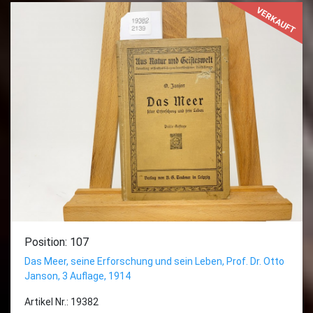
VERKAUFT
Position: 107
Das Meer, seine Erforschung und sein Leben, Prof. Dr. Otto
Janson, 3 Auflage, 1914
Artikel Nr.: 19382