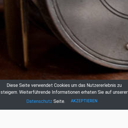
Diese Seite verwendet Cookies um das Nutzererlebnis zu
steigern.
Weiterführende Informationen erhaten Sie auf unserer
AKZEPTIEREN
Datenschutz
Seite.
Auktionshaus Hildebrandt