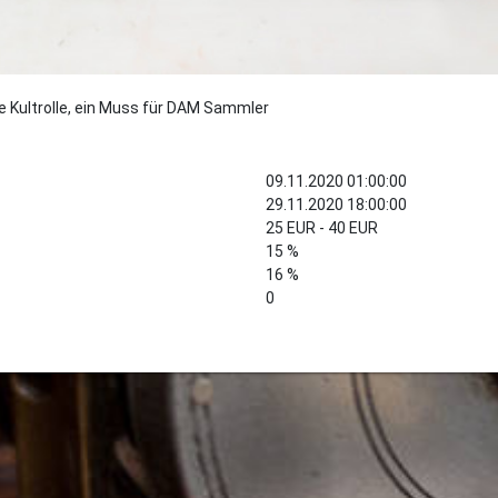
e Kultrolle, ein Muss für DAM Sammler
09.11.2020 01:00:00
29.11.2020 18:00:00
25 EUR - 40 EUR
15 %
16 %
0