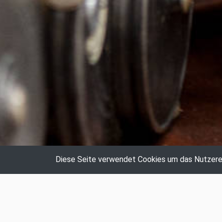
Diese Seite verwendet Cookies um das Nutzerer
Auktionshaus Hildebrandt