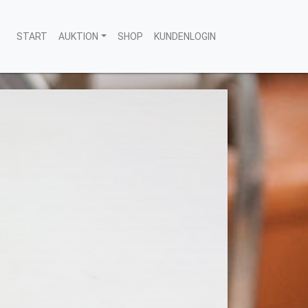
START
AUKTION
SHOP
KUNDENLOGIN