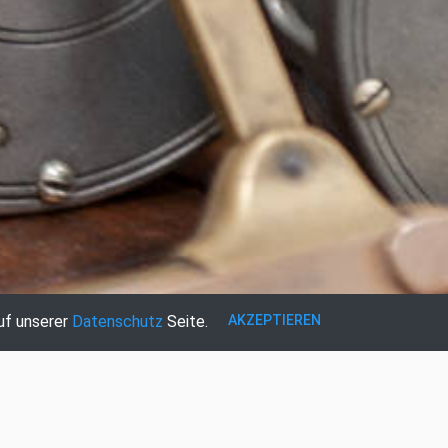
AKZEPTIEREN
uf unserer
Datenschutz
Seite.
REGISTRIEREN