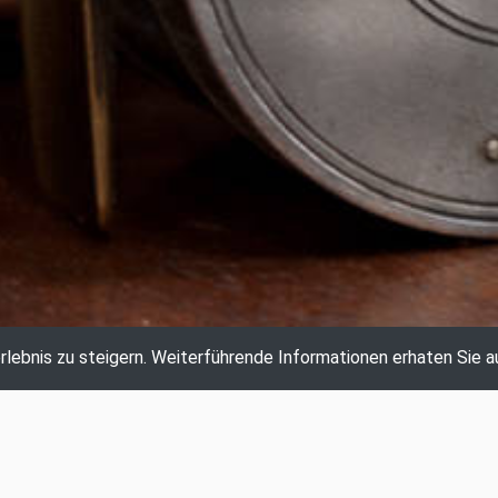
lebnis zu steigern.
Weiterführende Informationen erhaten Sie a
AKTUELLE AUKTION