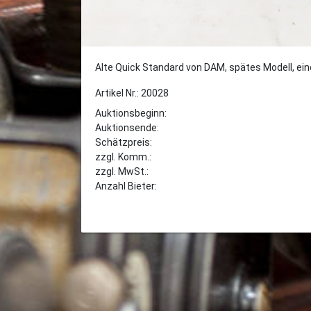
Alte Quick Standard von DAM, spätes Modell, ein
Artikel Nr.: 20028
Auktionsbeginn:
Auktionsende:
Schätzpreis:
zzgl. Komm.:
zzgl. MwSt.:
Anzahl Bieter: