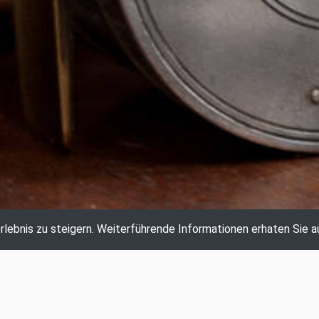
lebnis zu steigern.
Weiterführende Informationen erhaten Sie a
AKTUELLE AUKTION