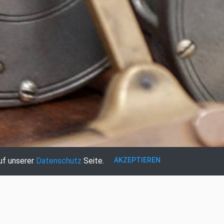
AKZEPTIEREN
uf unserer
Datenschutz
Seite.
REGISTRIEREN