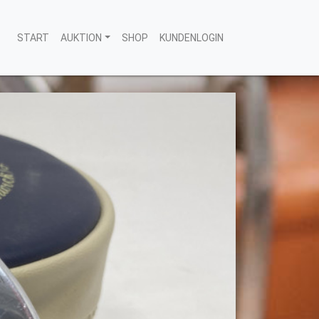
START
AUKTION
SHOP
KUNDENLOGIN