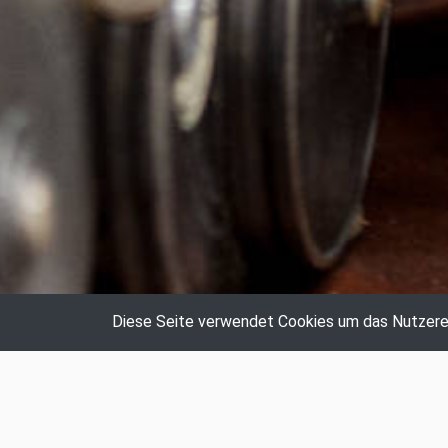
Diese Seite verwendet Cookies um das Nutzerer
Auktionshaus Hildebrandt