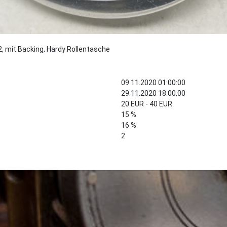
2, mit Backing, Hardy Rollentasche
09.11.2020 01:00:00
29.11.2020 18:00:00
20 EUR - 40 EUR
15 %
16 %
2