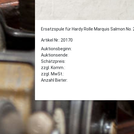
Ersatzspule für Hardy Rolle Marquis Salmon No. 
Artikel Nr.: 20170
Auktionsbeginn:
Auktionsende:
Schätzpreis:
zzgl. Komm.:
zzgl. MwSt.:
Anzahl Bieter: