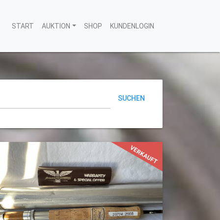
START
AUKTION
SHOP
KUNDENLOGIN
SUCHEN
VERKAUFT