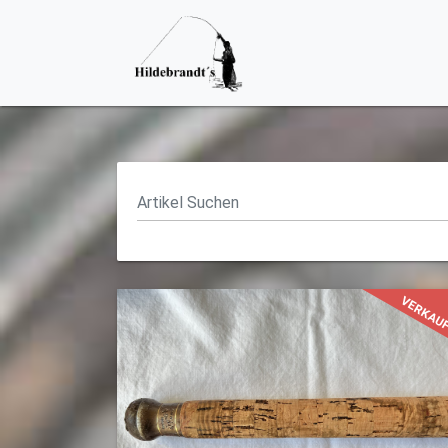
VERKAU