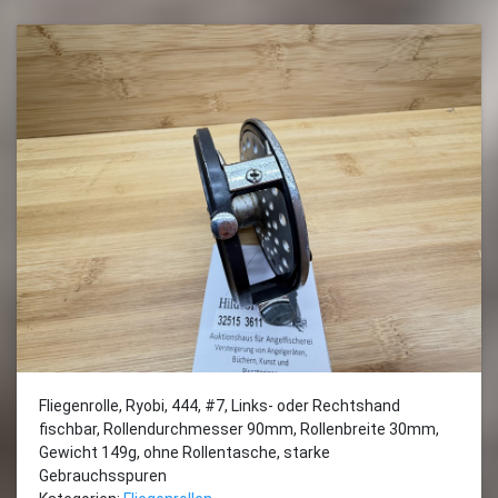
Fliegenrolle, Ryobi, 444, #7, Links- oder Rechtshand
fischbar, Rollendurchmesser 90mm, Rollenbreite 30mm,
Gewicht 149g, ohne Rollentasche, starke
Gebrauchsspuren