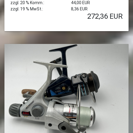
zzgl. 20 % Komm.:
44,00 EUR
zzgl. 19 % MwSt.:
8,36 EUR
272,36
EUR