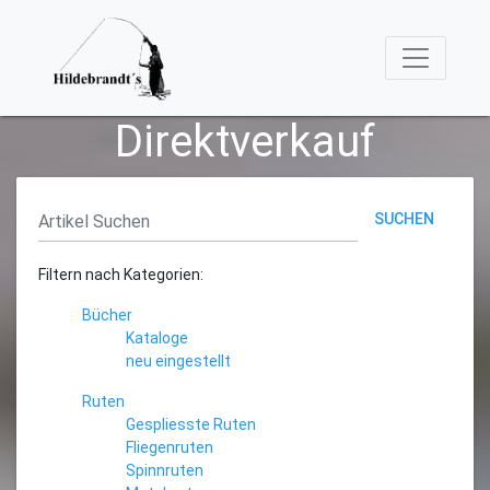
Direktverkauf
SUCHEN
Filtern nach Kategorien:
Bücher
Kataloge
neu eingestellt
Ruten
Gespliesste Ruten
Fliegenruten
Spinnruten