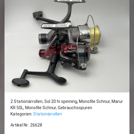
2 Stationärrollen, Sol 20 hi spinning, Monofile Schnur, Marur
KR 50L, Monofile Schnur, Gebrauchsspuren
Kategorien:
Stationärrollen
Artikel Nr.: 26628