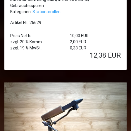
Gebrauchsspuren
Kategorien:
Stationärrollen
Artikel Nr.: 26629
Preis Netto:
10,00 EUR
zzgl. 20 % Komm.:
2,00 EUR
zzgl. 19 % MwSt.:
0,38 EUR
12,38
EUR