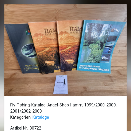
Fly-Fishing-Katalog, Angel-Shop Hamm, 1999/2000, 2000,
2001/2002, 2003
Kategorien:
Kataloge
Artikel Nr.: 30722