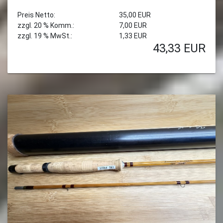
Preis Netto:
35,00 EUR
zzgl. 20 % Komm.:
7,00 EUR
zzgl. 19 % MwSt.:
1,33 EUR
43,33
EUR