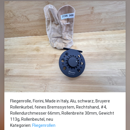
Fliegenrolle, Fiorini, Made in Italy, Alu, schwarz, Bruyere
Rollenkurbel, feines Bremssystem, Rechtshand, #4,
Rollendurchmesser 66mm, Rollenbreite 30mm, Gewicht
113g, Rollenbeutel, neu
Kategorien:
Fliegenrollen