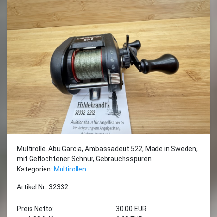
Multirolle, Abu Garcia, Ambassadeut 522, Made in Sweden,
mit Geflochtener Schnur, Gebrauchsspuren
Kategorien:
Multirollen
Artikel Nr.: 32332
Preis Netto:
30,00 EUR