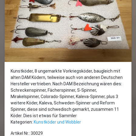
Kunstköder, 8 ungemarkte Vorkriegsköder, baugleich mit
alten DAM Ködern, teilweise auch von anderen Deutschen
Hersteller vertrieben. Nach DAM Bezeichnung wären dies:
Schreckenspinner, Fächerspinner, S-Spinner,
Mirakelspinner, Colorado-Spinner, Kaleva-Spinner, plus 3
weitere Köder, Kaleva, Schweden-Spinner und Reform
Spinner, diese sind schwedisch gemarkt, zusammen 11
Köder. Dies ist etwas für Sammler
Kategorien:
Kunstköder und Wobbler
Artikel Nr.: 30029