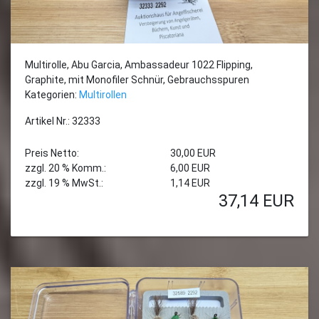
Multirolle, Abu Garcia, Ambassadeur 1022 Flipping,
Graphite, mit Monofiler Schnür, Gebrauchsspuren
Kategorien:
Multirollen
Artikel Nr.: 32333
Preis Netto:
30,00 EUR
zzgl. 20 % Komm.:
6,00 EUR
zzgl. 19 % MwSt.:
1,14 EUR
37,14
EUR