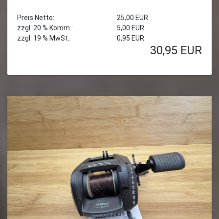
Preis Netto:
25,00 EUR
zzgl. 20 % Komm.:
5,00 EUR
zzgl. 19 % MwSt.:
0,95 EUR
30,95
EUR