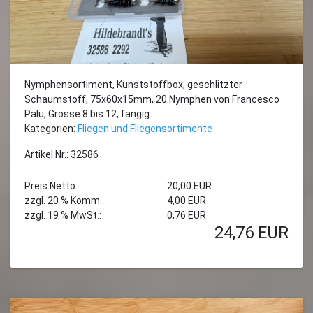
Nymphensortiment, Kunststoffbox, geschlitzter
Schaumstoff, 75x60x15mm, 20 Nymphen von Francesco
Palu, Grösse 8 bis 12, fängig
Kategorien:
Fliegen und Fliegensortimente
Artikel Nr.: 32586
Preis Netto:
20,00 EUR
zzgl. 20 % Komm.:
4,00 EUR
zzgl. 19 % MwSt.:
0,76 EUR
24,76
EUR