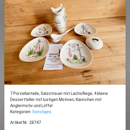
7 Porzellanteile, Salzstreuer mit Lachsfliege, 4 kleine
Dessertteller mit lustigen Motiven, Kännchen mit
Anglermotiv und Löffel
Kategorien:
Sonstiges
Artikel Nr.: 28747