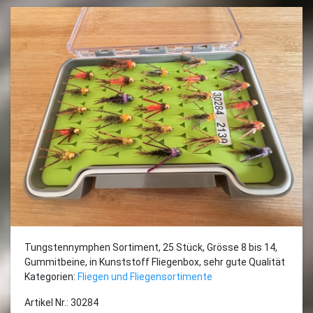
Tungstennymphen Sortiment, 25 Stück, Grösse 8 bis 14,
Gummitbeine, in Kunststoff Fliegenbox, sehr gute Qualität
Kategorien:
Fliegen und Fliegensortimente
Artikel Nr.: 30284