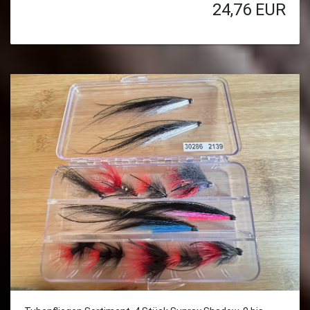
24,76
EUR