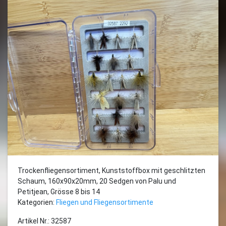
Trockenfliegensortiment, Kunststoffbox mit geschlitzten
Schaum, 160x90x20mm, 20 Sedgen von Palu und
Petitjean, Grösse 8 bis 14
Kategorien:
Fliegen und Fliegensortimente
Artikel Nr.: 32587