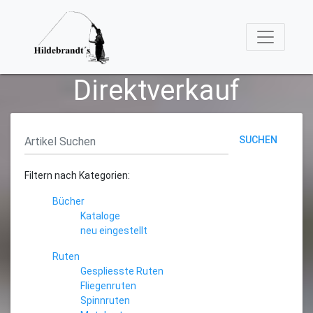
Direktverkauf
SUCHEN
Filtern nach Kategorien:
Bücher
Kataloge
neu eingestellt
Ruten
Gespliesste Ruten
Fliegenruten
Spinnruten