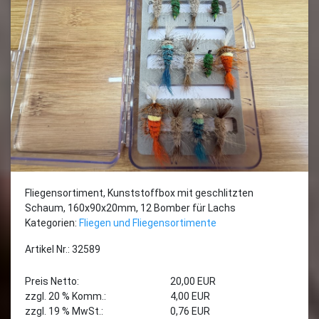
Fliegensortiment, Kunststoffbox mit geschlitzten
Schaum, 160x90x20mm, 12 Bomber für Lachs
Kategorien:
Fliegen und Fliegensortimente
Artikel Nr.: 32589
Preis Netto:
20,00 EUR
zzgl. 20 % Komm.:
4,00 EUR
zzgl. 19 % MwSt.:
0,76 EUR