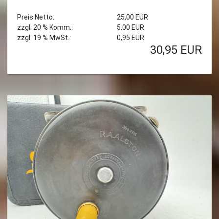
Preis Netto:
25,00 EUR
zzgl. 20 % Komm.:
5,00 EUR
zzgl. 19 % MwSt.:
0,95 EUR
30,95
EUR