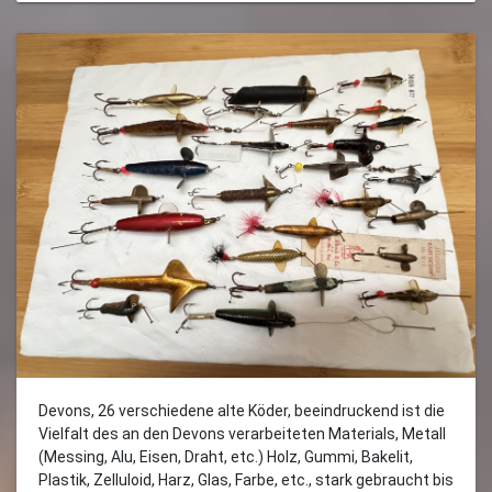
Devons, 26 verschiedene alte Köder, beeindruckend ist die
Vielfalt des an den Devons verarbeiteten Materials, Metall
(Messing, Alu, Eisen, Draht, etc.) Holz, Gummi, Bakelit,
Plastik, Zelluloid, Harz, Glas, Farbe, etc., stark gebraucht bis