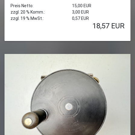
Preis Netto:
15,00 EUR
zzgl. 20 % Komm.:
3,00 EUR
zzgl. 19 % MwSt.:
0,57 EUR
18,57
EUR