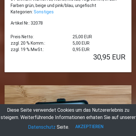
Farben grün, beige und pink/blau, ungefischt
Kategorien:
Sonstiges
Artikel Nr.: 32078
Preis Netto:
25,00 EUR
zzgl. 20 % Komm.:
5,00 EUR
zzgl. 19 % MwSt.:
0,95 EUR
30,95
EUR
Diese Seite verwendet Cookies um das Nutzererlebnis zu
steigern.
Weiterführende Informationen erhaten Sie auf unserer
AKZEPTIEREN
Datenschutz
Seite.